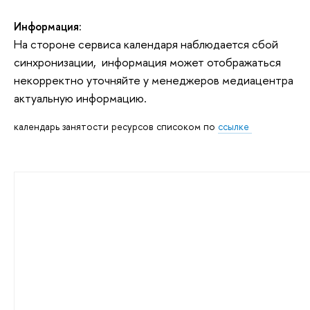
Информация:
На стороне сервиса календаря наблюдается сбой
синхронизации, информация может отображаться
некорректно уточняйте у менеджеров медиацентра
актуальную информацию.
календарь занятости ресурсов списоком по
ссылке