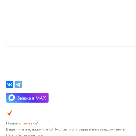
Нашли
опечатку
?
Выделите её, нажмите Ctrl+Enter и отправьте нам уведомление.
Спасибо за участие!