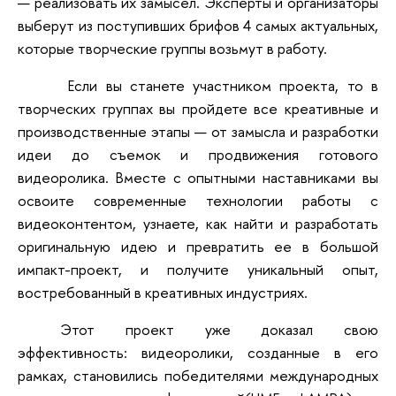
— реализовать их замысел. Эксперты и организаторы
выберут из поступивших брифов 4 самых актуальных,
которые творческие группы возьмут в работу.
Если вы станете участником проекта, то в
творческих группах вы пройдете все креативные и
производственные этапы — от замысла и разработки
идеи до съемок и продвижения готового
видеоролика. Вместе с опытными наставниками вы
освоите современные технологии работы с
видеоконтентом, узнаете, как найти и разработать
оригинальную идею и превратить ее в большой
импакт-проект, и получите уникальный опыт,
востребованный в креативных индустриях.
Этот проект уже доказал свою
эффективность: видеоролики, созданные в его
рамках, становились победителями международных