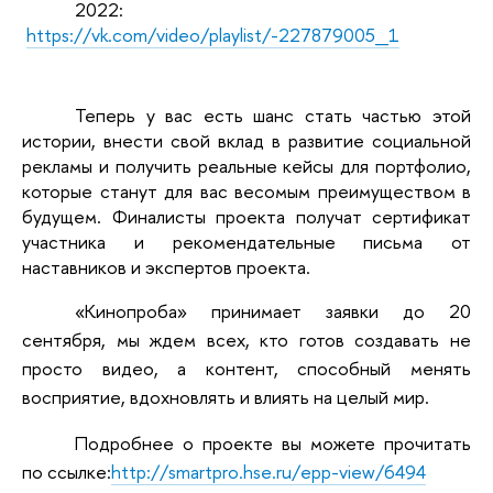
2022:
https://vk.com/video/playlist/-227879005_1
Теперь у вас есть шанс стать частью этой
истории, внести свой вклад в развитие социальной
рекламы и получить реальные кейсы для портфолио,
которые станут для вас весомым преимуществом в
будущем. Финалисты проекта получат сертификат
участника и рекомендательные письма от
наставников и экспертов проекта.
«Кинопроба» принимает заявки до 20
сентября, мы ждем всех, кто готов создавать не
просто видео, а контент, способный менять
восприятие, вдохновлять и влиять на целый мир.
Подробнее о проекте вы можете прочитать
по ссылке:
http://smartpro.hse.ru/epp-view/6494