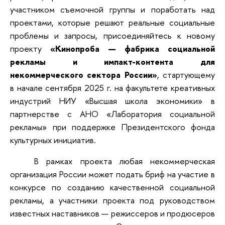
участником съемочной группы и поработать над
проектами, которые решают реальные социальные
проблемы и запросы, присоединяйтесь к новому
проекту
«Кинопроба — фабрика социальной
рекламы и импакт-контента для
некоммерческого сектора России»
, стартующему
в начале сентября 2025 г. на факультете креативных
индустрий НИУ «Высшая школа экономики» в
партнерстве с АНО «Лаборатория социальной
рекламы» при поддержке Президентского фонда
культурных инициатив.
В рамках проекта любая некоммерческая
организация России может подать бриф на участие в
конкурсе по созданию качественной социальной
рекламы, а участники проекта под руководством
известных наставников — режиссеров и продюсеров