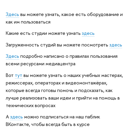
Здесь
вы можете узнать, какое есть оборудование и
как им пользоваться
Какие есть студии можете узнать
здесь
Загруженность студий вы можете посмотреть
здесь
Здесь
подробно написано о правилах пользования
всеми ресурсами медиацентра
Вот
тут
вы можете узнать о наших учебных мастерах,
режиссерах, операторах и видеомонтажёрах,
которые всегда готовы помочь и подсказать, как
лучше реализовать ваши идеи и прийти на помощь в
технических вопросах
А
здесь
можно подписаться на наш паблик
ВКонтакте, чтобы всегда быть в курсе